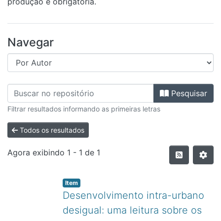
produção é obrigatória.
Navegar
Pesquisar
Filtrar resultados informando as primeiras letras
Todos os resultados
Agora exibindo
1 - 1 de 1
Item
Desenvolvimento intra-urbano
desigual: uma leitura sobre os