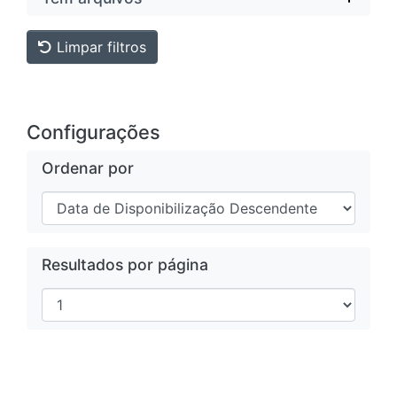
Limpar filtros
Configurações
Ordenar por
Resultados por página