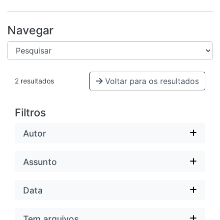
Navegar
Voltar para os resultados
2 resultados
Filtros
Autor
Assunto
Data
Tem arquivos