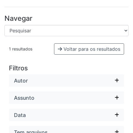
Navegar
Voltar para os resultados
1 resultados
Filtros
Autor
Assunto
Data
Tem arquivos