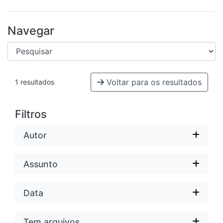
Navegar
Voltar para os resultados
1 resultados
Filtros
Autor
Assunto
Data
Tem arquivos