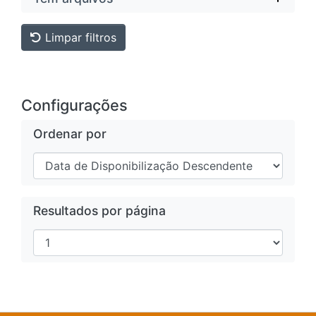
Limpar filtros
Configurações
Ordenar por
Resultados por página