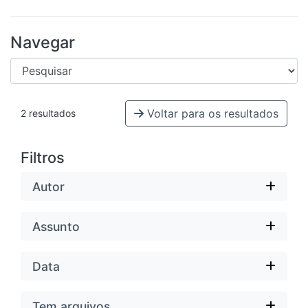
Navegar
Voltar para os resultados
2 resultados
Filtros
Autor
Assunto
Data
Tem arquivos