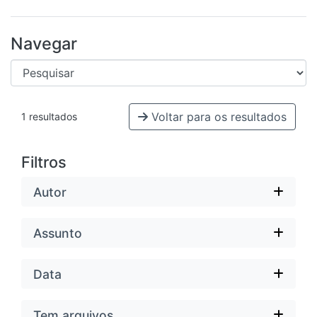
Navegar
Voltar para os resultados
1 resultados
Filtros
Autor
Assunto
Data
Tem arquivos