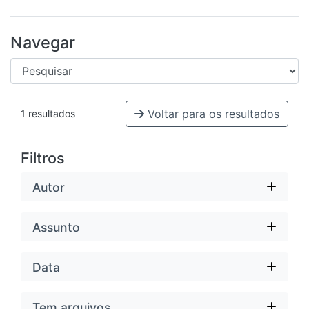
Navegar
Voltar para os resultados
1 resultados
Filtros
Autor
Assunto
Data
Tem arquivos