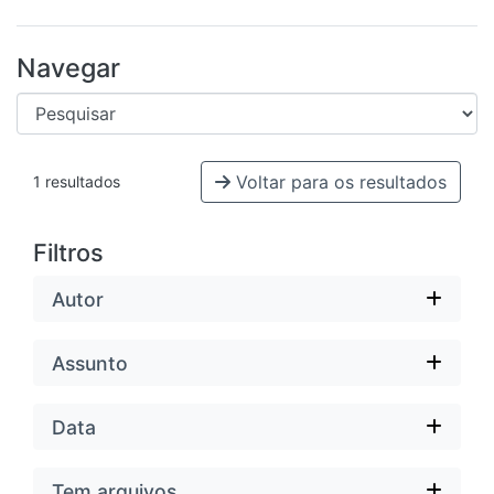
Navegar
Voltar para os resultados
1 resultados
Filtros
Autor
Assunto
Data
Tem arquivos