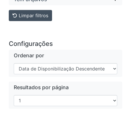
Limpar filtros
Configurações
Ordenar por
Resultados por página