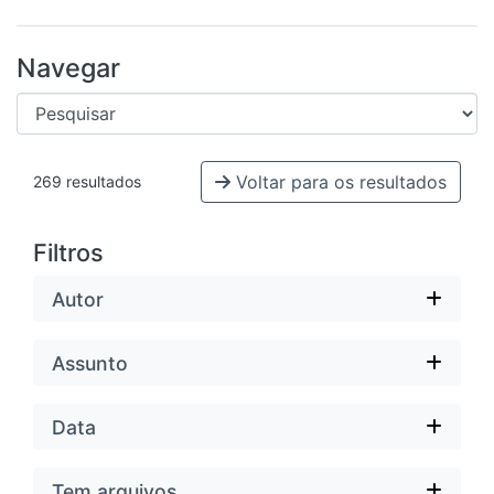
Navegar
Voltar para os resultados
269 resultados
Filtros
Autor
Assunto
Data
Tem arquivos