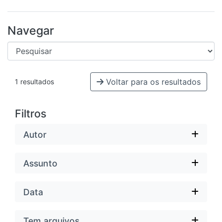
Navegar
Voltar para os resultados
1 resultados
Filtros
Autor
Assunto
Data
Tem arquivos