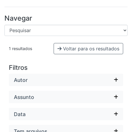
Navegar
Voltar para os resultados
1 resultados
Filtros
Autor
Assunto
Data
Tem arquivos