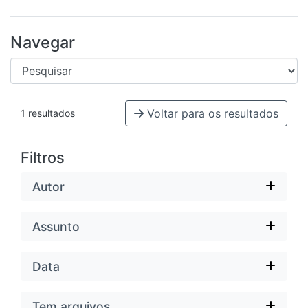
Navegar
Voltar para os resultados
1 resultados
Filtros
Autor
Assunto
Data
Tem arquivos