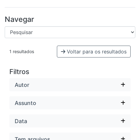
Navegar
Voltar para os resultados
1 resultados
Filtros
Autor
Assunto
Data
Tem arquivos