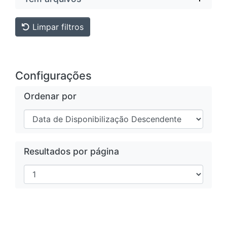
Limpar filtros
Configurações
Ordenar por
Resultados por página