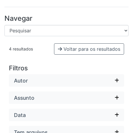
Navegar
Voltar para os resultados
4 resultados
Filtros
Autor
Assunto
Data
Tem arquivos