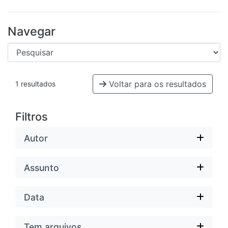
Navegar
Voltar para os resultados
1 resultados
Filtros
Autor
Assunto
Data
Tem arquivos