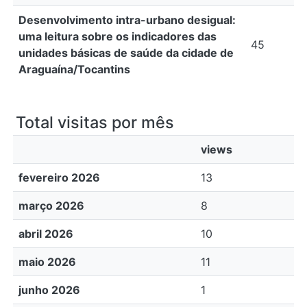
Desenvolvimento intra-urbano desigual:
uma leitura sobre os indicadores das
45
unidades básicas de saúde da cidade de
Araguaína/Tocantins
Total visitas por mês
views
fevereiro 2026
13
março 2026
8
abril 2026
10
maio 2026
11
junho 2026
1