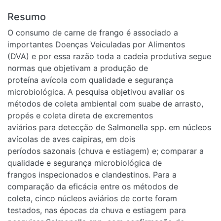
Resumo
O consumo de carne de frango é associado a
importantes Doenças Veiculadas por Alimentos
(DVA) e por essa razão toda a cadeia produtiva segue
normas que objetivam a produção de
proteína avícola com qualidade e segurança
microbiológica. A pesquisa objetivou avaliar os
métodos de coleta ambiental com suabe de arrasto,
propés e coleta direta de excrementos
aviários para detecção de Salmonella spp. em núcleos
avícolas de aves caipiras, em dois
períodos sazonais (chuva e estiagem) e; comparar a
qualidade e segurança microbiológica de
frangos inspecionados e clandestinos. Para a
comparação da eficácia entre os métodos de
coleta, cinco núcleos aviários de corte foram
testados, nas épocas da chuva e estiagem para