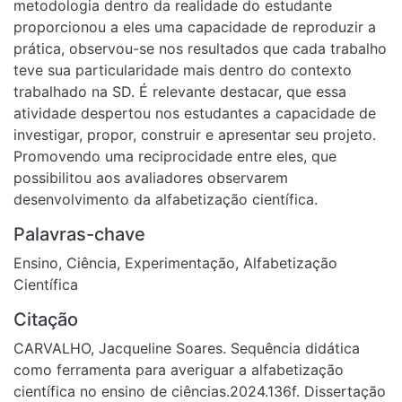
metodologia dentro da realidade do estudante
proporcionou a eles uma capacidade de reproduzir a
prática, observou-se nos resultados que cada trabalho
teve sua particularidade mais dentro do contexto
trabalhado na SD. É relevante destacar, que essa
atividade despertou nos estudantes a capacidade de
investigar, propor, construir e apresentar seu projeto.
Promovendo uma reciprocidade entre eles, que
possibilitou aos avaliadores observarem
desenvolvimento da alfabetização científica.
Palavras-chave
Ensino
,
Ciência
,
Experimentação
,
Alfabetização
Científica
Citação
CARVALHO, Jacqueline Soares. Sequência didática
como ferramenta para averiguar a alfabetização
científica no ensino de ciências.2024.136f. Dissertação