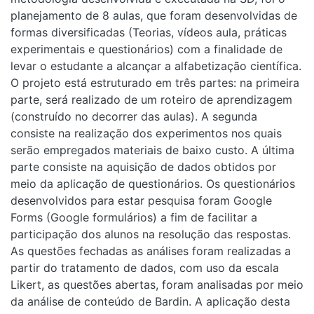
planejamento de 8 aulas, que foram desenvolvidas de
formas diversificadas (Teorias, vídeos aula, práticas
experimentais e questionários) com a finalidade de
levar o estudante a alcançar a alfabetização científica.
O projeto está estruturado em três partes: na primeira
parte, será realizado de um roteiro de aprendizagem
(construído no decorrer das aulas). A segunda
consiste na realização dos experimentos nos quais
serão empregados materiais de baixo custo. A última
parte consiste na aquisição de dados obtidos por
meio da aplicação de questionários. Os questionários
desenvolvidos para estar pesquisa foram Google
Forms (Google formulários) a fim de facilitar a
participação dos alunos na resolução das respostas.
As questões fechadas as análises foram realizadas a
partir do tratamento de dados, com uso da escala
Likert, as questões abertas, foram analisadas por meio
da análise de conteúdo de Bardin. A aplicação desta