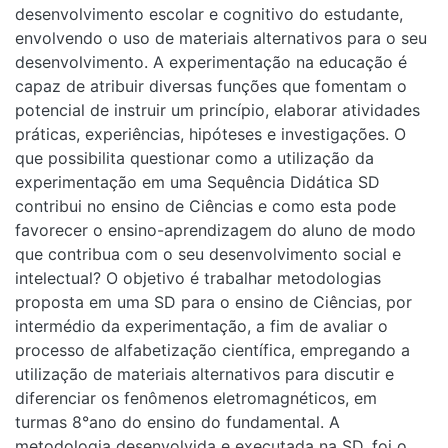
desenvolvimento escolar e cognitivo do estudante,
envolvendo o uso de materiais alternativos para o seu
desenvolvimento. A experimentação na educação é
capaz de atribuir diversas funções que fomentam o
potencial de instruir um princípio, elaborar atividades
práticas, experiências, hipóteses e investigações. O
que possibilita questionar como a utilização da
experimentação em uma Sequência Didática SD
contribui no ensino de Ciências e como esta pode
favorecer o ensino-aprendizagem do aluno de modo
que contribua com o seu desenvolvimento social e
intelectual? O objetivo é trabalhar metodologias
proposta em uma SD para o ensino de Ciências, por
intermédio da experimentação, a fim de avaliar o
processo de alfabetização científica, empregando a
utilização de materiais alternativos para discutir e
diferenciar os fenômenos eletromagnéticos, em
turmas 8°ano do ensino do fundamental. A
metodologia desenvolvida e executada na SD, foi o