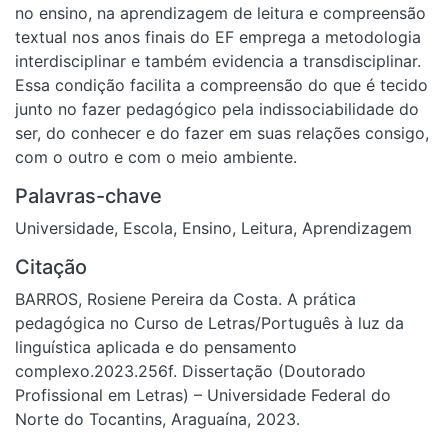
no ensino, na aprendizagem de leitura e compreensão
textual nos anos finais do EF emprega a metodologia
interdisciplinar e também evidencia a transdisciplinar.
Essa condição facilita a compreensão do que é tecido
junto no fazer pedagógico pela indissociabilidade do
ser, do conhecer e do fazer em suas relações consigo,
com o outro e com o meio ambiente.
Palavras-chave
Universidade
,
Escola
,
Ensino
,
Leitura
,
Aprendizagem
Citação
BARROS, Rosiene Pereira da Costa. A prática
pedagógica no Curso de Letras/Português à luz da
linguística aplicada e do pensamento
complexo.2023.256f. Dissertação (Doutorado
Profissional em Letras) – Universidade Federal do
Norte do Tocantins, Araguaína, 2023.