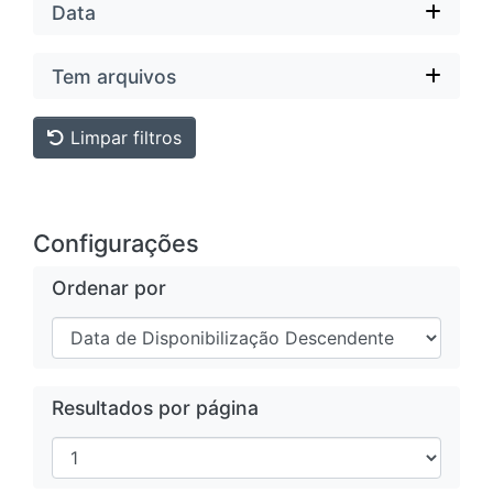
Data
Tem arquivos
Limpar filtros
Configurações
Ordenar por
Resultados por página