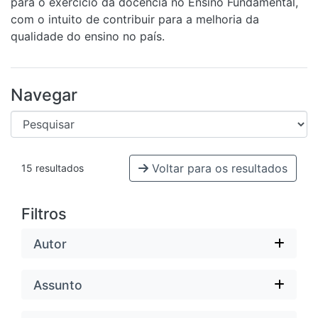
para o exercício da docência no Ensino Fundamental,
com o intuito de contribuir para a melhoria da
qualidade do ensino no país.
Navegar
Voltar para os resultados
15 resultados
Filtros
Autor
Assunto