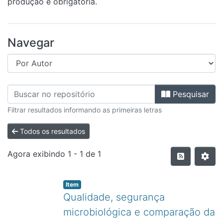
produção é obrigatória.
Navegar
Pesquisar
Filtrar resultados informando as primeiras letras
Todos os resultados
Agora exibindo
1 - 1 de 1
Item
Qualidade, segurança
microbiológica e comparação da