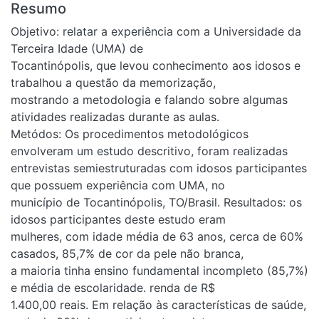
Resumo
Objetivo: relatar a experiência com a Universidade da
Terceira Idade (UMA) de
Tocantinópolis, que levou conhecimento aos idosos e
trabalhou a questão da memorização,
mostrando a metodologia e falando sobre algumas
atividades realizadas durante as aulas.
Metódos: Os procedimentos metodológicos
envolveram um estudo descritivo, foram realizadas
entrevistas semiestruturadas com idosos participantes
que possuem experiência com UMA, no
município de Tocantinópolis, TO/Brasil. Resultados: os
idosos participantes deste estudo eram
mulheres, com idade média de 63 anos, cerca de 60%
casados, 85,7% de cor da pele não branca,
a maioria tinha ensino fundamental incompleto (85,7%)
e média de escolaridade. renda de R$
1.400,00 reais. Em relação às características de saúde,