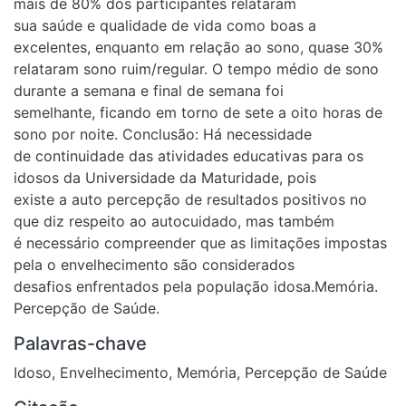
mais de 80% dos participantes relataram
sua saúde e qualidade de vida como boas a
excelentes, enquanto em relação ao sono, quase 30%
relataram sono ruim/regular. O tempo médio de sono
durante a semana e final de semana foi
semelhante, ficando em torno de sete a oito horas de
sono por noite. Conclusão: Há necessidade
de continuidade das atividades educativas para os
idosos da Universidade da Maturidade, pois
existe a auto percepção de resultados positivos no
que diz respeito ao autocuidado, mas também
é necessário compreender que as limitações impostas
pela o envelhecimento são considerados
desafios enfrentados pela população idosa.Memória.
Percepção de Saúde.
Palavras-chave
Idoso
,
Envelhecimento
,
Memória
,
Percepção de Saúde