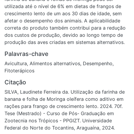
utilizada até o nível de 6% em dietas de frangos de
crescimento lento de um aos 30 dias de idade, sem
afetar o desempenho dos animais. A aplicabilidade
correta do produto também contribui para a redução
dos custos de produção, devido ao longo tempo de
produção das aves criadas em sistemas alternativos.
Palavras-chave
Avicultura
,
Alimentos alternativos
,
Desempenho
,
Fitoterápicos
Citação
SILVA, Laudinete Ferreira da. Utilização da farinha de
banana e folha de Moringa oleífera como aditivo em
rações para frango de crescimento lento. 2024. 70f.
Tese (Mestrado) - Curso de Pós- Graduação em
Zootecnia nos Trópicos - PPGIZT. Universidade
Federal do Norte do Tocantins, Araguaína, 2024.