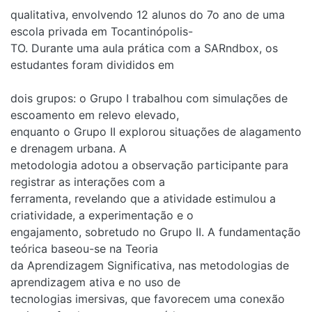
qualitativa, envolvendo 12 alunos do 7o ano de uma
escola privada em Tocantinópolis-
TO. Durante uma aula prática com a SARndbox, os
estudantes foram divididos em
dois grupos: o Grupo I trabalhou com simulações de
escoamento em relevo elevado,
enquanto o Grupo II explorou situações de alagamento
e drenagem urbana. A
metodologia adotou a observação participante para
registrar as interações com a
ferramenta, revelando que a atividade estimulou a
criatividade, a experimentação e o
engajamento, sobretudo no Grupo II. A fundamentação
teórica baseou-se na Teoria
da Aprendizagem Significativa, nas metodologias de
aprendizagem ativa e no uso de
tecnologias imersivas, que favorecem uma conexão