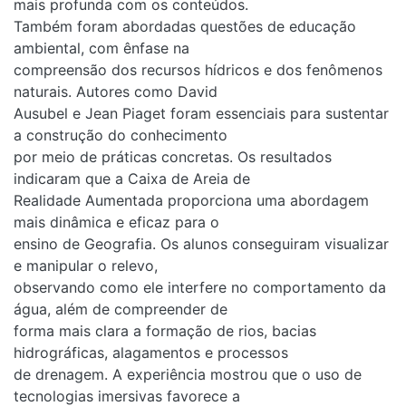
mais profunda com os conteúdos.
Também foram abordadas questões de educação
ambiental, com ênfase na
compreensão dos recursos hídricos e dos fenômenos
naturais. Autores como David
Ausubel e Jean Piaget foram essenciais para sustentar
a construção do conhecimento
por meio de práticas concretas. Os resultados
indicaram que a Caixa de Areia de
Realidade Aumentada proporciona uma abordagem
mais dinâmica e eficaz para o
ensino de Geografia. Os alunos conseguiram visualizar
e manipular o relevo,
observando como ele interfere no comportamento da
água, além de compreender de
forma mais clara a formação de rios, bacias
hidrográficas, alagamentos e processos
de drenagem. A experiência mostrou que o uso de
tecnologias imersivas favorece a