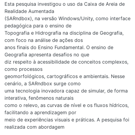
Esta pesquisa investigou o uso da Caixa de Areia de
Realidade Aumentada
(SARndbox), na versão Windows/Unity, como interface
pedagógica para o ensino de
Topografia e Hidrografia na disciplina de Geografia,
com foco na análise de ações dos
anos finais do Ensino Fundamental. O ensino de
Geografia apresenta desafios no que
diz respeito à acessibilidade de conceitos complexos,
como processos
geomorfológicos, cartográficos e ambientais. Nesse
cenário, a SARndbox surge como
uma tecnologia inovadora capaz de simular, de forma
interativa, fenômenos naturais
como o relevo, as curvas de nível e os fluxos hídricos,
facilitando a aprendizagem por
meio de experiências visuais e práticas. A pesquisa foi
realizada com abordagem