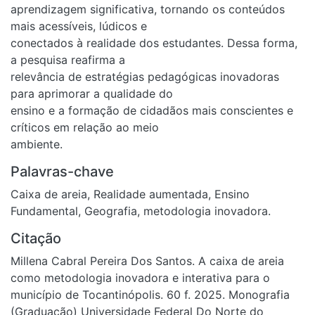
aprendizagem significativa, tornando os conteúdos
mais acessíveis, lúdicos e
conectados à realidade dos estudantes. Dessa forma,
a pesquisa reafirma a
relevância de estratégias pedagógicas inovadoras
para aprimorar a qualidade do
ensino e a formação de cidadãos mais conscientes e
críticos em relação ao meio
ambiente.
Palavras-chave
Caixa de areia
,
Realidade aumentada
,
Ensino
Fundamental
,
Geografia
,
metodologia inovadora.
Citação
Millena Cabral Pereira Dos Santos. A caixa de areia
como metodologia inovadora e interativa para o
município de Tocantinópolis. 60 f. 2025. Monografia
(Graduação) Universidade Federal Do Norte do