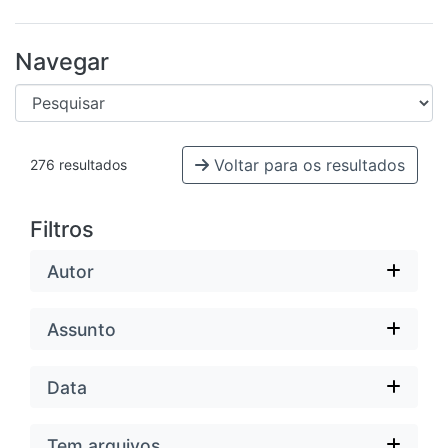
Navegar
Voltar para os resultados
276 resultados
Filtros
Autor
Assunto
Data
Tem arquivos