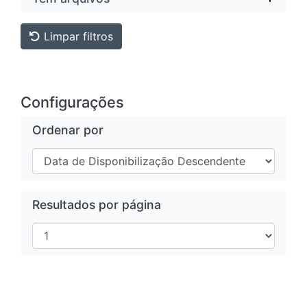
Limpar filtros
Configurações
Ordenar por
Resultados por página