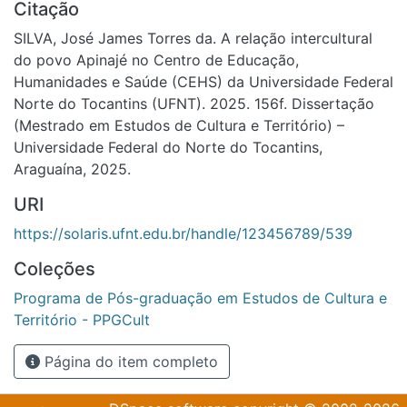
Citação
SILVA, José James Torres da. A relação intercultural
do povo Apinajé no Centro de Educação,
Humanidades e Saúde (CEHS) da Universidade Federal
Norte do Tocantins (UFNT). 2025. 156f. Dissertação
(Mestrado em Estudos de Cultura e Território) –
Universidade Federal do Norte do Tocantins,
Araguaína, 2025.
URI
https://solaris.ufnt.edu.br/handle/123456789/539
Coleções
Programa de Pós-graduação em Estudos de Cultura e
Território - PPGCult
Página do item completo