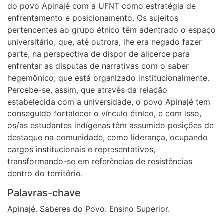
do povo Apinajé com a UFNT como estratégia de
enfrentamento e posicionamento. Os sujeitos
pertencentes ao grupo étnico têm adentrado o espaço
universitário, que, até outrora, lhe era negado fazer
parte, na perspectiva de dispor de alicerce para
enfrentar as disputas de narrativas com o saber
hegemônico, que está organizado institucionalmente.
Percebe-se, assim, que através da relação
estabelecida com a universidade, o povo Apinajé tem
conseguido fortalecer o vínculo étnico, e com isso,
os/as estudantes indígenas têm assumido posições de
destaque na comunidade, como liderança, ocupando
cargos institucionais e representativos,
transformando-se em referências de resistências
dentro do território.
Palavras-chave
Apinajé. Saberes do Povo. Ensino Superior.