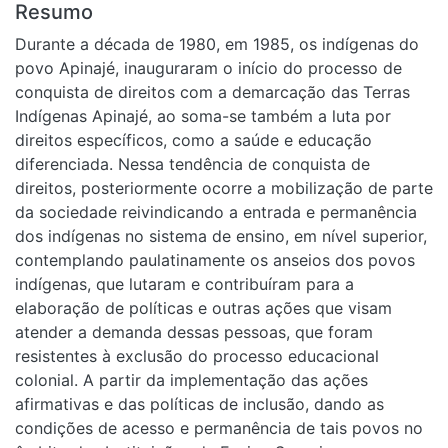
Resumo
Durante a década de 1980, em 1985, os indígenas do
povo Apinajé, inauguraram o início do processo de
conquista de direitos com a demarcação das Terras
Indígenas Apinajé, ao soma-se também a luta por
direitos específicos, como a saúde e educação
diferenciada. Nessa tendência de conquista de
direitos, posteriormente ocorre a mobilização de parte
da sociedade reivindicando a entrada e permanência
dos indígenas no sistema de ensino, em nível superior,
contemplando paulatinamente os anseios dos povos
indígenas, que lutaram e contribuíram para a
elaboração de políticas e outras ações que visam
atender a demanda dessas pessoas, que foram
resistentes à exclusão do processo educacional
colonial. A partir da implementação das ações
afirmativas e das políticas de inclusão, dando as
condições de acesso e permanência de tais povos no