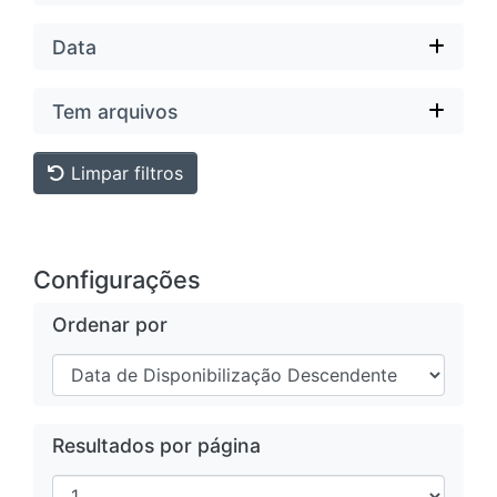
Data
Tem arquivos
Limpar filtros
Configurações
Ordenar por
Resultados por página