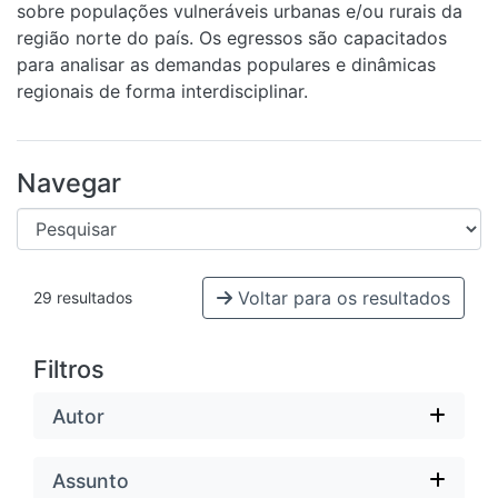
sobre populações vulneráveis urbanas e/ou rurais da
região norte do país. Os egressos são capacitados
para analisar as demandas populares e dinâmicas
regionais de forma interdisciplinar.
Navegar
Voltar para os resultados
29 resultados
Filtros
Autor
Assunto